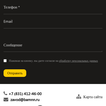
Нажимая на кнопку, вы даете согласие на
обработку персональных данных
Отправить
+7 (831) 412-46-00
Карта сайта
zavod@bamnn.ru