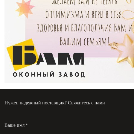
Нужен надежный поставщик? Свяжитесь с нами