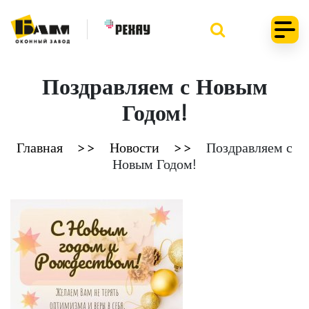
Поздравляем с Новым
Годом!
Главная
Новости
Поздравляем с
Новым Годом!