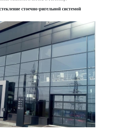
текление стоечно-ригельной системой