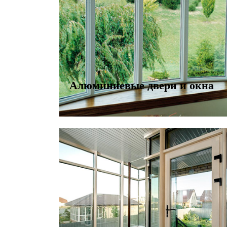
Алюминиевые двери и окна