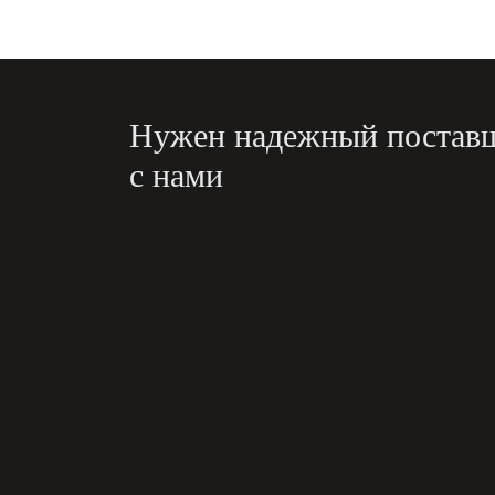
Нужен надежный постав
с нами