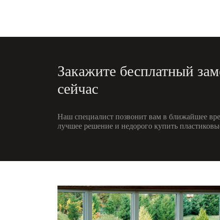
Закажите бесплатный зам
сейчас
Наш специалист позвонит вам в ближайшее вре
лучшее решение и недорого купить пластиковые