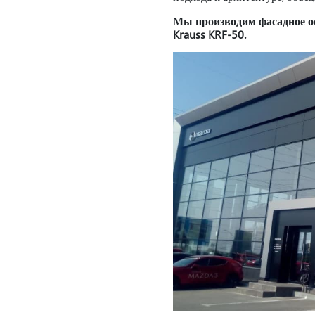
Мы производим фасадное ос
Krauss KRF-50.