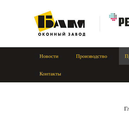
Новости
Производство
П
Контакты
Г